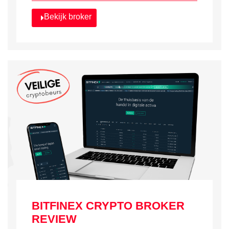
Bekijk broker
BITFINEX CRYPTO BROKER
REVIEW