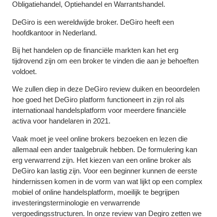
Obligatiehandel, Optiehandel en Warrantshandel.
DeGiro is een wereldwijde broker. DeGiro heeft een
hoofdkantoor in Nederland.
Bij het handelen op de financiële markten kan het erg
tijdrovend zijn om een ​​broker te vinden die aan je behoeften
voldoet.
We zullen diep in deze DeGiro review duiken en beoordelen
hoe goed het DeGiro platform functioneert in zijn rol als
internationaal handelsplatform voor meerdere financiële
activa voor handelaren in 2021.
Vaak moet je veel online brokers bezoeken en lezen die
allemaal een ander taalgebruik hebben. De formulering kan
erg verwarrend zijn. Het kiezen van een online broker als
DeGiro kan lastig zijn. Voor een beginner kunnen de eerste
hindernissen komen in de vorm van wat lijkt op een complex
mobiel of online handelsplatform, moeilijk te begrijpen
investeringsterminologie en verwarrende
vergoedingsstructuren. In onze review van Degiro zetten we