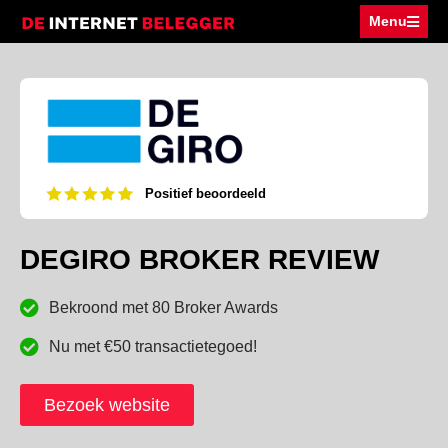
Menu
Positief beoordeeld
DEGIRO BROKER REVIEW
Bekroond met 80 Broker Awards
Nu met €50 transactietegoed!
Bezoek website