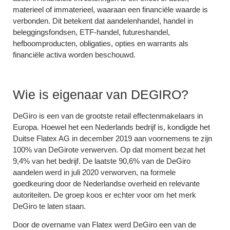
materieel of immaterieel, waaraan een financiële waarde is
verbonden. Dit betekent dat aandelenhandel, handel in
beleggingsfondsen, ETF-handel, futureshandel,
hefboomproducten, obligaties, opties en warrants als
financiële activa worden beschouwd.
Wie is eigenaar van DEGIRO?
DeGiro is een van de grootste retail effectenmakelaars in
Europa. Hoewel het een Nederlands bedrijf is, kondigde het
Duitse Flatex AG in december 2019 aan voornemens te zijn
100% van DeGirote verwerven. Op dat moment bezat het
9,4% van het bedrijf. De laatste 90,6% van de DeGiro
aandelen werd in juli 2020 verworven, na formele
goedkeuring door de Nederlandse overheid en relevante
autoriteiten. De groep koos er echter voor om het merk
DeGiro te laten staan.
Door de overname van Flatex werd DeGiro een van de