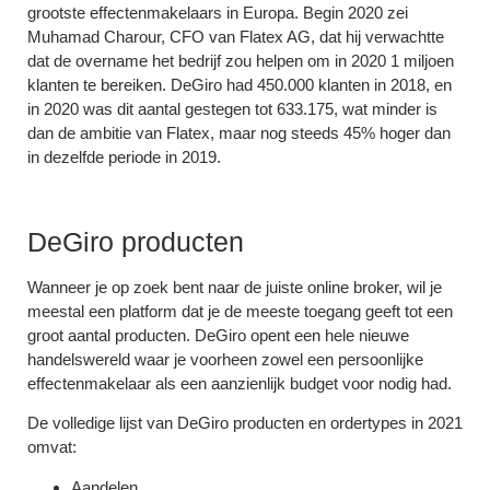
grootste effectenmakelaars in Europa. Begin 2020 zei
Muhamad Charour, CFO van Flatex AG, dat hij verwachtte
dat de overname het bedrijf zou helpen om in 2020 1 miljoen
klanten te bereiken. DeGiro had 450.000 klanten in 2018, en
in 2020 was dit aantal gestegen tot 633.175, wat minder is
dan de ambitie van Flatex, maar nog steeds 45% hoger dan
in dezelfde periode in 2019.
DeGiro producten
Wanneer je op zoek bent naar de juiste online broker, wil je
meestal een platform dat je de meeste toegang geeft tot een
groot aantal producten. DeGiro opent een hele nieuwe
handelswereld waar je voorheen zowel een persoonlijke
effectenmakelaar als een aanzienlijk budget voor nodig had.
De volledige lijst van DeGiro producten en ordertypes in 2021
omvat:
Aandelen