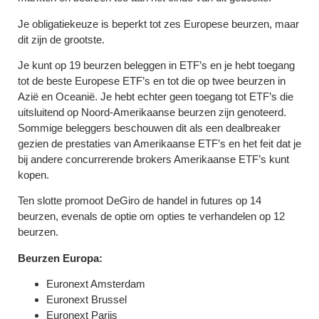
Je obligatiekeuze is beperkt tot zes Europese beurzen, maar
dit zijn de grootste.
Je kunt op 19 beurzen beleggen in ETF’s en je hebt toegang
tot de beste Europese ETF’s en tot die op twee beurzen in
Azië en Oceanië. Je hebt echter geen toegang tot ETF’s die
uitsluitend op Noord-Amerikaanse beurzen zijn genoteerd.
Sommige beleggers beschouwen dit als een dealbreaker
gezien de prestaties van Amerikaanse ETF’s en het feit dat je
bij andere concurrerende brokers Amerikaanse ETF’s kunt
kopen.
Ten slotte promoot DeGiro de handel in futures op 14
beurzen, evenals de optie om opties te verhandelen op 12
beurzen.
Beurzen Europa:
Euronext Amsterdam
Euronext Brussel
Euronext Parijs