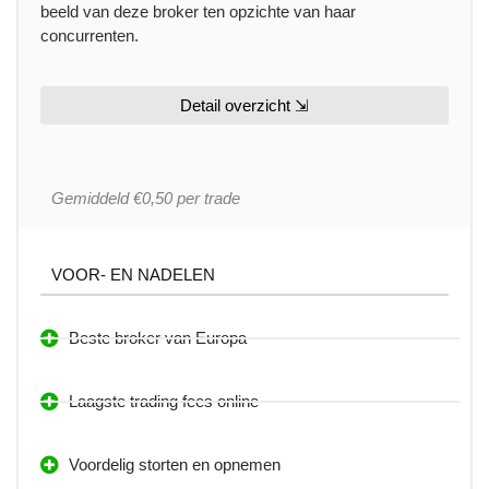
beeld van deze broker ten opzichte van haar
concurrenten.
Detail overzicht ⇲
Gemiddeld €0,50 per trade
VOOR- EN NADELEN
Beste broker van Europa
Laagste trading fees online
Voordelig storten en opnemen