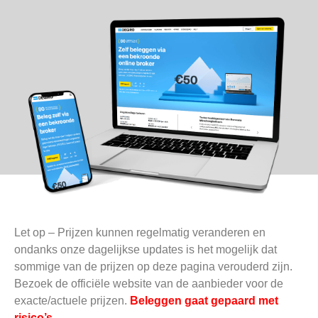
Let op – Prijzen kunnen regelmatig veranderen en
ondanks onze dagelijkse updates is het mogelijk dat
sommige van de prijzen op deze pagina verouderd zijn.
Bezoek de officiële website van de aanbieder voor de
exacte/actuele prijzen.
Beleggen gaat gepaard met
risico’s.