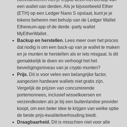
een wallet van derden. Als je bijvoorbeeld Ether
(ETH) op een Ledger Nano S opslaat, kunt je je
tokens beheren met behulp van de Ledger Wallet
Ethereum-app of de derde -party wallet
MyEtherWallet .
Backup en herstellen.
Lees meer over het proces
dat nodig is om een back-up van je wallet te maken
en je munten te herstellen als er iets misgaat. Is dit
gemakkelijk te doen en verhoogt het het
beveiligingsniveau van je crypto munten?
Prijs.
Dit is voor velen een belangrijke factor,
aangezien hardware wallets niet gratis zijn.
Vergelijk de prijzen van concurrerende
portemonnees, inclusief wisselkoersen en
verzendkosten als je bij een buitenlandse provider
koopt, om een beter idee te krijgen van welke optie
de beste prijs-kwaliteitverhouding biedt.
Draagbaarheid.
Dit is misschien niet voor alle