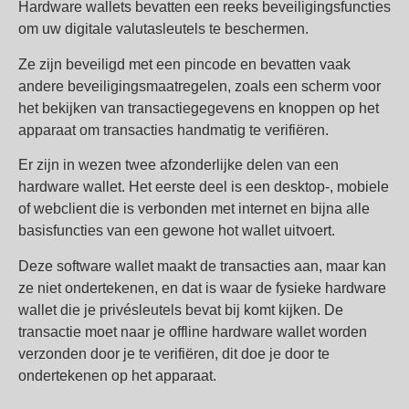
Hardware wallets bevatten een reeks beveiligingsfuncties
om uw digitale valutasleutels te beschermen.
Ze zijn beveiligd met een pincode en bevatten vaak
andere beveiligingsmaatregelen, zoals een scherm voor
het bekijken van transactiegegevens en knoppen op het
apparaat om transacties handmatig te verifiëren.
Er zijn in wezen twee afzonderlijke delen van een
hardware wallet. Het eerste deel is een desktop-, mobiele
of webclient die is verbonden met internet en bijna alle
basisfuncties van een gewone hot wallet uitvoert.
Deze software wallet maakt de transacties aan, maar kan
ze niet ondertekenen, en dat is waar de fysieke hardware
wallet die je privésleutels bevat bij komt kijken. De
transactie moet naar je offline hardware wallet worden
verzonden door je te verifiëren, dit doe je door te
ondertekenen op het apparaat.