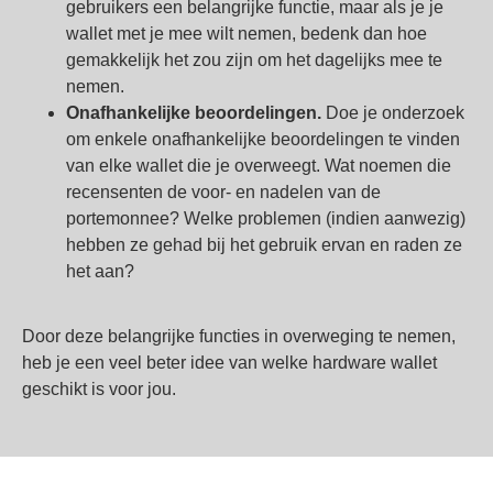
gebruikers een belangrijke functie, maar als je je
wallet met je mee wilt nemen, bedenk dan hoe
gemakkelijk het zou zijn om het dagelijks mee te
nemen.
Onafhankelijke beoordelingen.
Doe je onderzoek
om enkele onafhankelijke beoordelingen te vinden
van elke wallet die je overweegt. Wat noemen die
recensenten de voor- en nadelen van de
portemonnee? Welke problemen (indien aanwezig)
hebben ze gehad bij het gebruik ervan en raden ze
het aan?
Door deze belangrijke functies in overweging te nemen,
heb je een veel beter idee van welke hardware wallet
geschikt is voor jou.