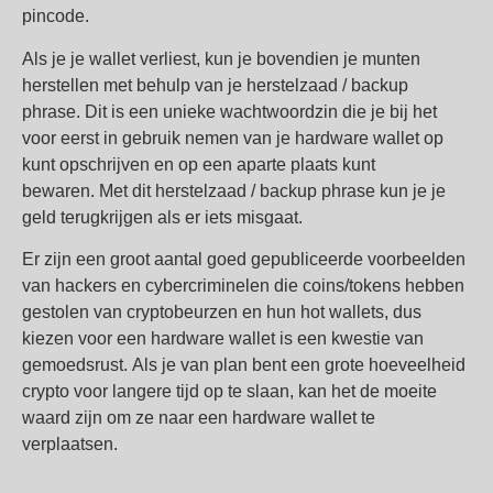
pincode.
Als je je wallet verliest, kun je bovendien je munten
herstellen met behulp van je herstelzaad / backup
phrase. Dit is een unieke wachtwoordzin die je bij het
voor eerst in gebruik nemen van je hardware wallet op
kunt opschrijven en op een aparte plaats kunt
bewaren. Met dit herstelzaad / backup phrase kun je je
geld terugkrijgen als er iets misgaat.
Er zijn een groot aantal goed gepubliceerde voorbeelden
van hackers en cybercriminelen die coins/tokens hebben
gestolen van cryptobeurzen en hun hot wallets, dus
kiezen voor een hardware wallet is een kwestie van
gemoedsrust. Als je van plan bent een grote hoeveelheid
crypto voor langere tijd op te slaan, kan het de moeite
waard zijn om ze naar een hardware wallet te
verplaatsen.