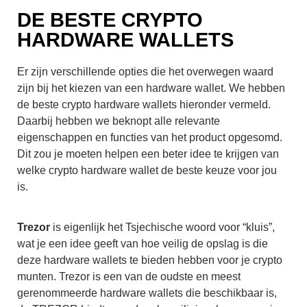
DE BESTE CRYPTO
HARDWARE WALLETS
Er zijn verschillende opties die het overwegen waard
zijn bij het kiezen van een hardware wallet. We hebben
de beste crypto hardware wallets hieronder vermeld.
Daarbij hebben we beknopt alle relevante
eigenschappen en functies van het product opgesomd.
Dit zou je moeten helpen een beter idee te krijgen van
welke crypto hardware wallet de beste keuze voor jou
is.
Trezor
is eigenlijk het Tsjechische woord voor “kluis”,
wat je een idee geeft van hoe veilig de opslag is die
deze hardware wallets te bieden hebben voor je crypto
munten. Trezor is een van de oudste en meest
gerenommeerde hardware wallets die beschikbaar is,