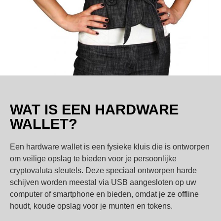
WAT IS EEN HARDWARE
WALLET?
Een hardware wallet is een fysieke kluis die is ontworpen
om veilige opslag te bieden voor je persoonlijke
cryptovaluta sleutels. Deze speciaal ontworpen harde
schijven worden meestal via USB aangesloten op uw
computer of smartphone en bieden, omdat je ze offline
houdt, koude opslag voor je munten en tokens.