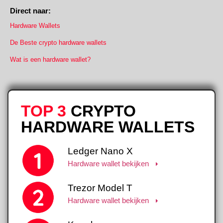
Direct naar:
Hardware Wallets
De Beste crypto hardware wallets
Wat is een hardware wallet?
TOP 3
CRYPTO
HARDWARE WALLETS
Ledger Nano X
Hardware wallet bekijken
Trezor Model T
Hardware wallet bekijken