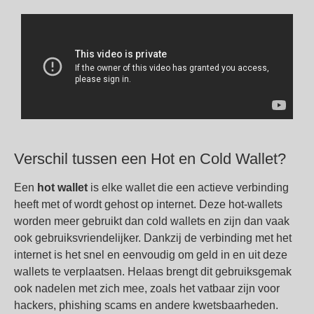
Verschil tussen een Hot en Cold Wallet?
Een
hot wallet
is elke wallet die een actieve verbinding
heeft met of wordt gehost op internet. Deze hot-wallets
worden meer gebruikt dan cold wallets en zijn dan vaak
ook gebruiksvriendelijker. Dankzij de verbinding met het
internet is het snel en eenvoudig om geld in en uit deze
wallets te verplaatsen. Helaas brengt dit gebruiksgemak
ook nadelen met zich mee, zoals het vatbaar zijn voor
hackers, phishing scams en andere kwetsbaarheden.