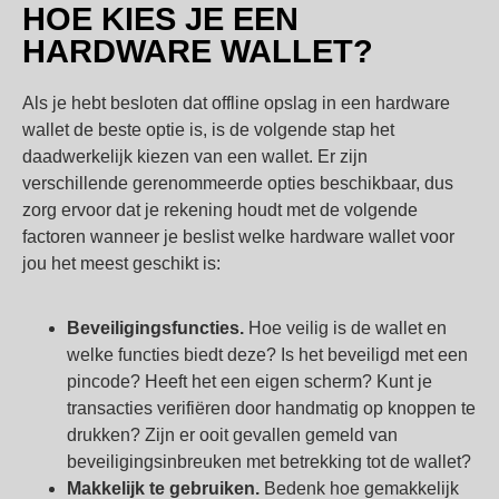
HOE KIES JE EEN
HARDWARE WALLET?
Als je hebt besloten dat offline opslag in een hardware
wallet de beste optie is, is de volgende stap het
daadwerkelijk kiezen van een wallet.
Er zijn
verschillende gerenommeerde opties beschikbaar, dus
zorg ervoor dat je rekening houdt met de volgende
factoren wanneer je beslist welke hardware wallet voor
jou het meest geschikt is:
Beveiligingsfuncties.
Hoe veilig is de wallet en
welke functies biedt deze? Is het beveiligd met een
pincode? Heeft het een eigen scherm? Kunt je
transacties verifiëren door handmatig op knoppen te
drukken? Zijn er ooit gevallen gemeld van
beveiligingsinbreuken met betrekking tot de wallet?
Makkelijk te gebruiken.
Bedenk hoe gemakkelijk