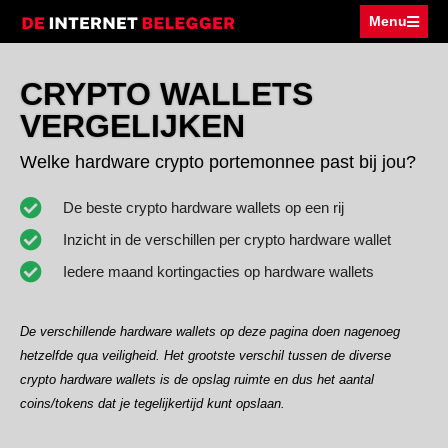
Menu
CRYPTO WALLETS
VERGELIJKEN
Welke hardware crypto portemonnee past bij jou?
De beste crypto hardware wallets op een rij
Inzicht in de verschillen per crypto hardware wallet
Iedere maand kortingacties op hardware wallets
De verschillende hardware wallets op deze pagina doen nagenoeg
hetzelfde qua veiligheid. Het grootste verschil tussen de diverse
crypto hardware wallets is de opslag ruimte en dus het aantal
coins/tokens dat je tegelijkertijd kunt opslaan.