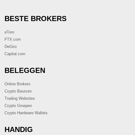
BESTE BROKERS
eToro
FTX.com
DeGiro
Capital.com
BELEGGEN
Online Brokers
Crypto Beurzen
Trading Websites
Crypto Groepen
Crypto Hardware Wallets
HANDIG